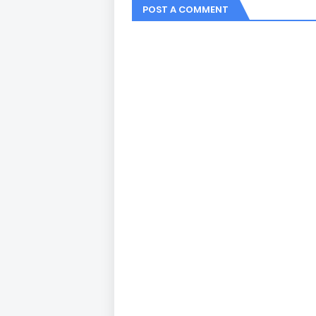
POST A COMMENT