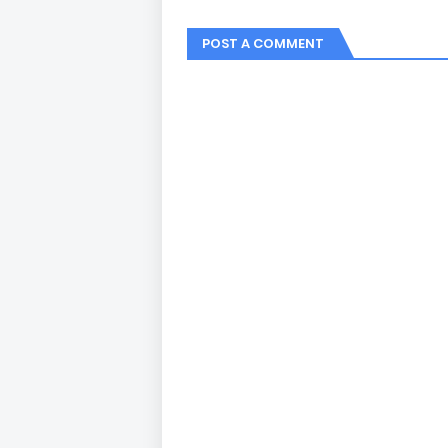
POST A COMMENT