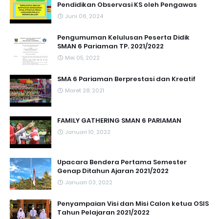
Pendidikan Observasi KS oleh Pengawas
Juni 06, 2024
Pengumuman Kelulusan Peserta Didik
SMAN 6 Pariaman TP. 2021/2022
Mei 05, 2022
SMA 6 Pariaman Berprestasi dan Kreatif
Maret 28, 2021
FAMILY GATHERING SMAN 6 PARIAMAN
Januari 10, 2022
Upacara Bendera Pertama Semester
Genap Ditahun Ajaran 2021/2022
Januari 03, 2022
Penyampaian Visi dan Misi Calon ketua OSIS
Tahun Pelajaran 2021/2022