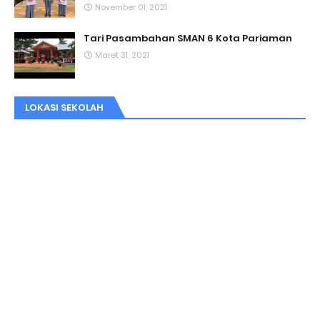
November 01, 2021
Tari Pasambahan SMAN 6 Kota Pariaman
Maret 31, 2021
LOKASI SEKOLAH